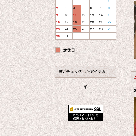
1
2
3
4
5
6
7
8
9
10
11
12
13
14
15
16
17
18
19
20
21
22
23
24
25
26
27
28
29
30
31
定休日
最近チェックしたアイテム
0件