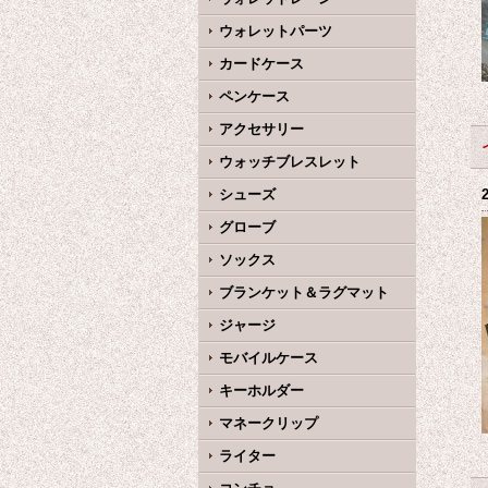
ウォレットパーツ
カードケース
ペンケース
アクセサリー
ウォッチブレスレット
シューズ
グローブ
ソックス
ブランケット＆ラグマット
ジャージ
モバイルケース
キーホルダー
マネークリップ
ライター