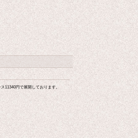
ス11340円で展開しております。