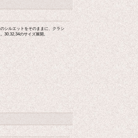
ツのシルエットをそのままに、クラシ
0,32,34のサイズ展開。