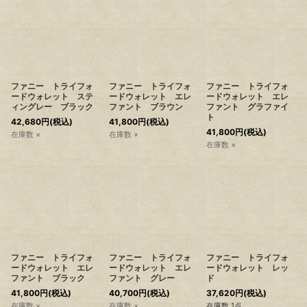
ファニー トライフォ
ファニー トライフォ
ファニー トライフォ
ードウォレット ステ
ードウォレット エレ
ードウォレット エレ
ィングレー ブラック
ファント ブラウン
ファント グラファイ
ト
42,680
円
(税込)
41,800
円
(税込)
41,800
円
(税込)
在庫数 ×
在庫数 ×
在庫数 ×
ファニー トライフォ
ファニー トライフォ
ファニー トライフォ
ードウォレット エレ
ードウォレット エレ
ードウォレット レッ
ファント ブラック
ファント グレー
ド
41,800
円
(税込)
40,700
円
(税込)
37,620
円
(税込)
在庫数 ×
在庫数 ×
在庫数 1点