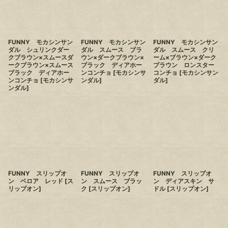
FUNNY モカシンサン
FUNNY モカシンサン
FUNNY モカシンサン
ダル シュリンクダー
ダル スムース ブラ
ダル スムース クリ
クブラウン×スムースダ
ウン×ダークブラウン×
ーム×ブラウン×ダーク
ークブラウン×スムース
ブラック ディアホー
ブラウン ロンスター
ブラック ディアホー
ンコンチョ
[
モカシンサ
コンチョ
[
モカシンサン
ンコンチョ
[
モカシンサ
ンダル
]
ダル
]
ンダル
]
FUNNY スリップオ
FUNNY スリップオ
FUNNY スリップオ
ン ベロア レッド
[
ス
ン スムース ブラッ
ン ディアスキン サ
リップオン
]
ク
[
スリップオン
]
ドル
[
スリップオン
]