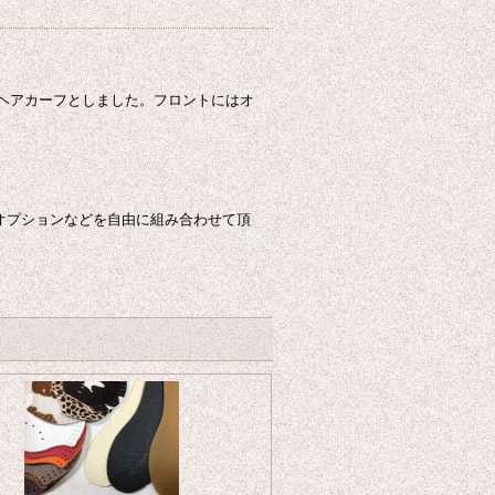
をヘアカーフとしました。フロントにはオ
オプションなどを自由に組み合わせて頂