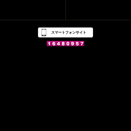
スマートフォンサイト