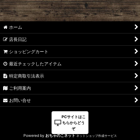
ホーム
店長日記
ショッピングカート
最近チェックしたアイテム
特定商取引法表示
ご利用案内
お問い合せ
PCサイトはこ
ちらからどう
ぞ
Powered by
おちゃのこネット
ネットショップ作成サービス