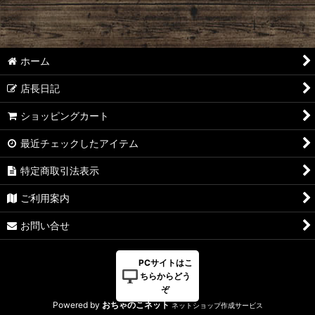
ホーム
店長日記
ショッピングカート
最近チェックしたアイテム
特定商取引法表示
ご利用案内
お問い合せ
PCサイトはこ
ちらからどう
ぞ
Powered by
おちゃのこネット
ネットショップ作成サービス