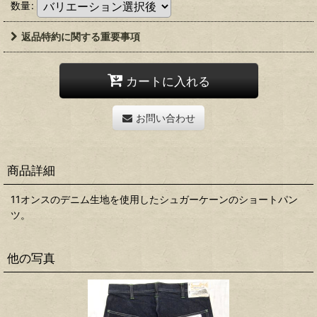
数量
:
返品特約に関する重要事項
カートに入れる
お問い合わせ
商品詳細
11オンスのデニム生地を使用したシュガーケーンのショートパン
ツ。
他の写真