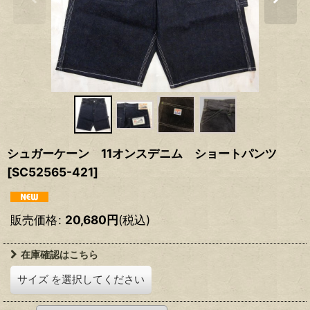
シュガーケーン 11オンスデニム ショートパンツ
[
SC52565-421
]
販売価格
:
20,680
円
(税込)
在庫確認はこちら
サイズ
を選択してください