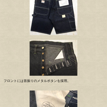
フロントには首振りのメタルボタンを採用。