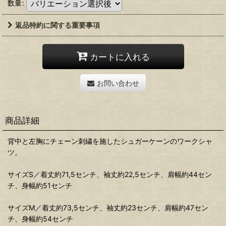
数量
:
返品特約に関する重要事項
カートに入れる
お問い合わせ
商品詳細
背中と左胸にチェーン刺繍を施したシュガーケーンのワークシャ
ツ。
サイズS／着丈約71,5センチ、袖丈約22,5センチ、肩幅約44セン
チ、身幅約51センチ
サイズM／着丈約73,5センチ、袖丈約23センチ、肩幅約47セン
チ、身幅約54センチ