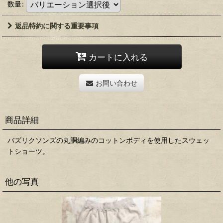
数量
:
返品特約に関する重要事項
カートに入れる
お問い合わせ
商品詳細
バズリクソンズの丸胴編みのコットンボディを使用したスウェッ
トショーツ。
他の写真