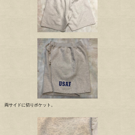
両サイドに切りポケット。