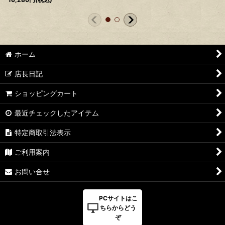
ホーム
店長日記
ショッピングカート
最近チェックしたアイテム
特定商取引法表示
ご利用案内
お問い合せ
PCサイトはこ
ちらからどう
ぞ