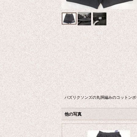
バズリクソンズの丸胴編みのコットンボ
他の写真