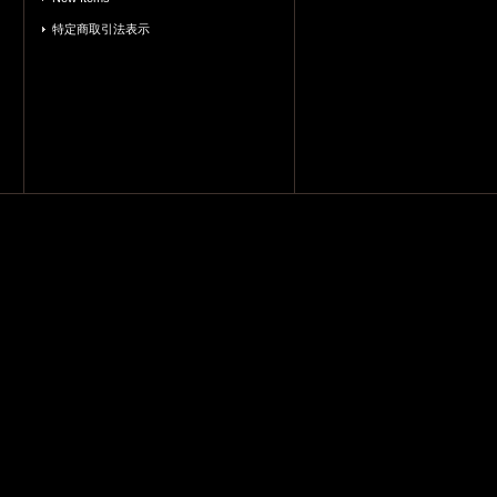
特定商取引法表示