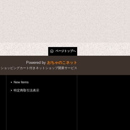
ページトップへ
Powered by
おちゃのこネット
とショッピングカート付きネットショップ開業サービス
New Items
特定商取引法表示