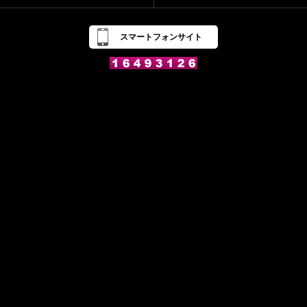
スマートフォンサイト