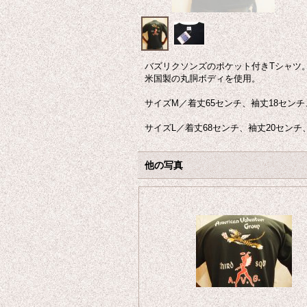
バズリクソンズのポケット付きTシャツ
米国製の丸胴ボディを使用。
サイズM／着丈65センチ、袖丈18センチ、
サイズL／着丈68センチ、袖丈20センチ
他の写真