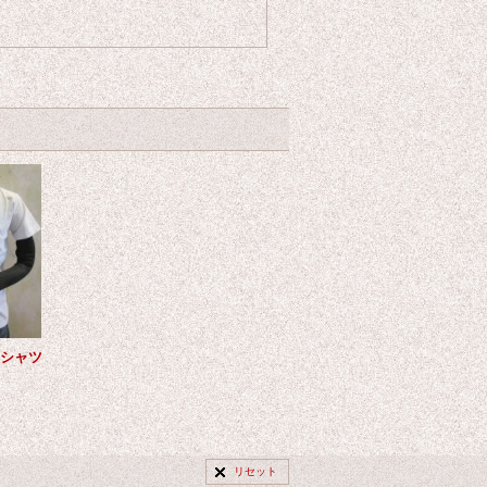
Tシャツ
リセット