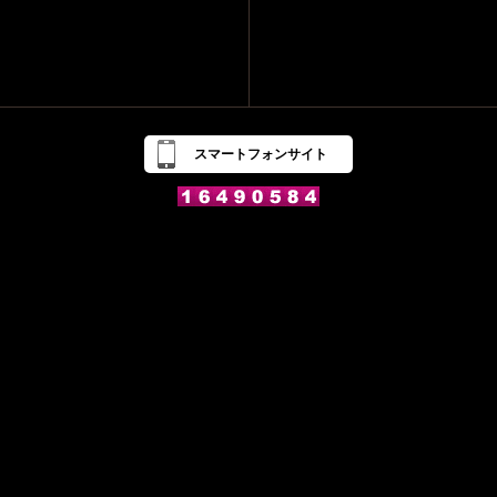
スマートフォンサイト