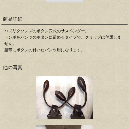
商品詳細
バズリクソンズのボタン穴式のサスペンダー。
トンボをパンツのボタンに留めるタイプで、クリップは付属しま
せん。
腰帯にボタンの付いたパンツ用になります。
他の写真