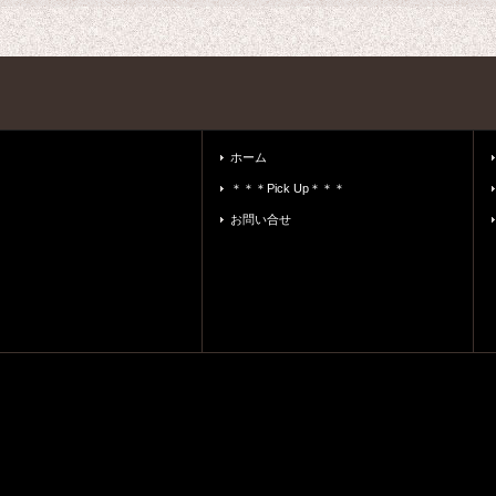
ホーム
＊＊＊Pick Up＊＊＊
お問い合せ