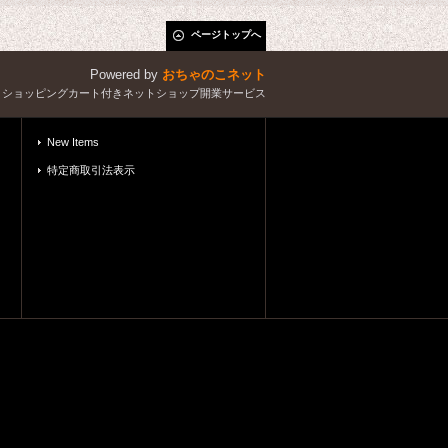
ページトップへ
Powered by
おちゃのこネット
とショッピングカート付きネットショップ開業サービス
New Items
特定商取引法表示