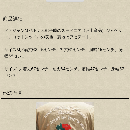
商品詳細
ベトジャンはベトナム戦争時のスーベニア（お土産品）ジャケッ
ト。コットンツイルの表地、裏地はアセテート。
サイズM／着丈62，5センチ、袖丈61センチ、肩幅45センチ、身
幅55センチ
サイズL／着丈67センチ、袖丈64センチ、肩幅47センチ、身幅57
センチ
他の写真