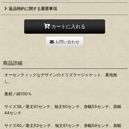
返品特約に関する重要事項
カートに入れる
お問い合わせ
商品詳細
オーセンティックなデザインのドリズラージャケット。裏地無
し。
素材／綿100％
サイズ38／着丈61センチ、袖丈60センチ、身幅55センチ、肩幅
44センチ
サイズ40／着丈63センチ、袖丈61センチ、身幅59センチ、肩幅