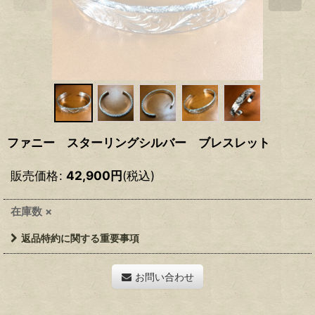
ファニー スターリングシルバー ブレスレット
販売価格
:
42,900
円
(税込)
在庫数 ×
返品特約に関する重要事項
お問い合わせ