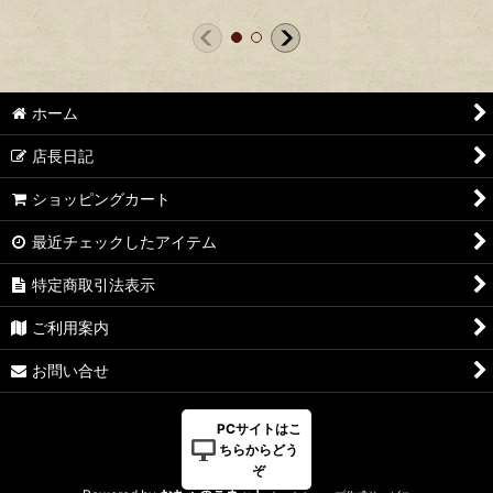
ホーム
店長日記
ショッピングカート
最近チェックしたアイテム
特定商取引法表示
ご利用案内
お問い合せ
PCサイトはこ
ちらからどう
ぞ