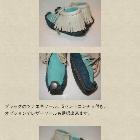
ブラックのツナエキソール。5セントコンチョ付き。
オプションでレザーソールも選択出来ます。