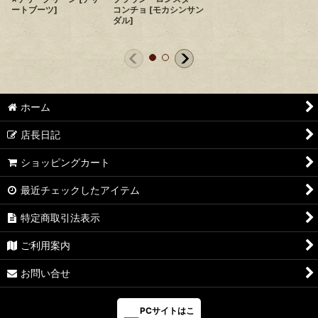
ートブーツ
]
コンチョ
[
モカシンサン
ダル
]
ホーム
店長日記
ショッピングカート
最近チェックしたアイテム
特定商取引法表示
ご利用案内
お問い合せ
PCサイトはこ