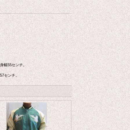
身幅55センチ。
57センチ。