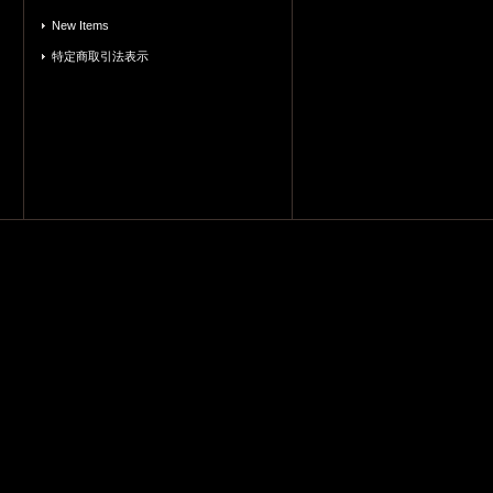
New Items
特定商取引法表示