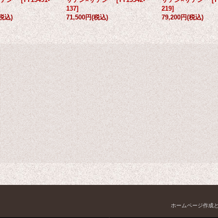
137
]
219
]
(税込)
71,500円
(税込)
79,200円
(税込)
ホームページ作成