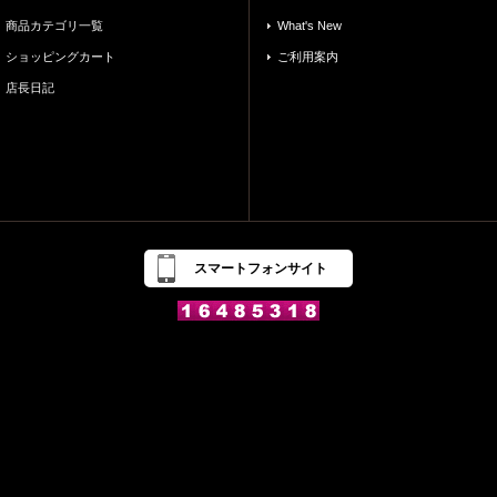
商品カテゴリ一覧
What's New
ショッピングカート
ご利用案内
店長日記
スマートフォンサイト