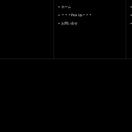
ホーム
＊＊＊Pick Up＊＊＊
お問い合せ