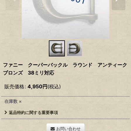
ファニー クーパーバックル ラウンド アンティーク
ブロンズ 38ミリ対応
販売価格
:
4,950
円
(税込)
在庫数 ×
返品特約に関する重要事項
お問い合わせ