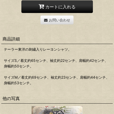
カートに入れる
お問い合わせ
商品詳細
テーラー東洋の刺繍入りレーヨンシャツ。
サイズS／着丈約65センチ、袖丈約22センチ、肩幅約42センチ、
身幅約50センチ。
サイズM／着丈約69センチ、袖丈約23センチ、肩幅約44センチ、
身幅約53センチ。
他の写真