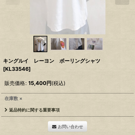
キングルイ レーヨン ボーリングシャツ
[
KL33546
]
販売価格
:
15,400
円
(税込)
在庫数 ×
返品特約に関する重要事項
お問い合わせ