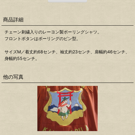
商品詳細
チェーン刺繍入りのレーヨン製ボーリングシャツ。
フロントボタンはボーリングのピン型。
サイズM／着丈約68センチ、袖丈約23センチ、肩幅約46センチ、
身幅約55センチ。
他の写真