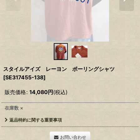
スタイルアイズ レーヨン ボーリングシャツ
[
SE317455-138
]
販売価格
:
14,080
円
(税込)
在庫数 ×
返品特約に関する重要事項
お問い合わせ