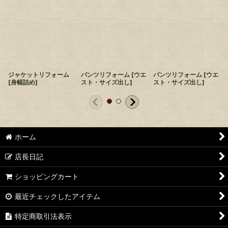
ジャケットリフォーム
パンツリフォーム
[
ウエ
パンツリフォーム
[
ウエ
[
身幅詰め
]
スト・サイズ出し
]
スト・サイズ出し
]
ホーム
店長日記
ショッピングカート
最近チェックしたアイテム
特定商取引法表示