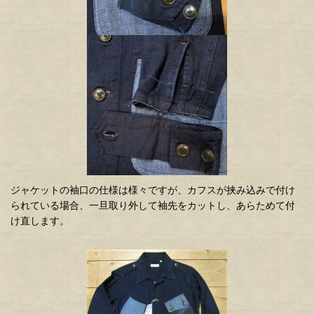
ジャケットの袖口の仕様は様々ですが、カフスが挟み込みで付け
られている場合、一旦取り外して袖先をカットし、あらためて付
け直します。