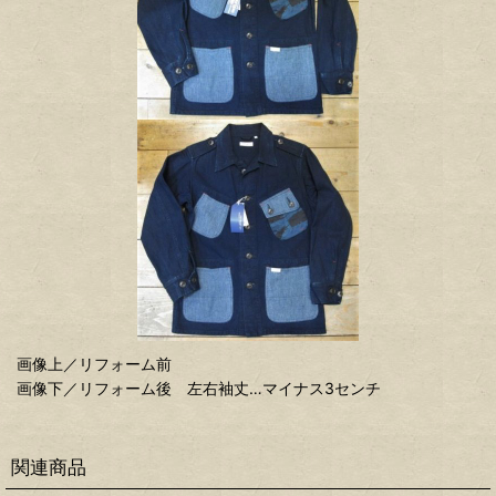
画像上／リフォーム前
画像下／リフォーム後 左右袖丈…マイナス3センチ
関連商品