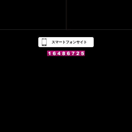
スマートフォンサイト