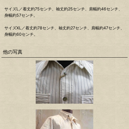
サイズL／着丈約75センチ、袖丈約25センチ、肩幅約46センチ、
身幅約57センチ。
サイズXL／着丈約78センチ、袖丈約27センチ、肩幅約47センチ、
身幅約60センチ。
他の写真