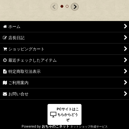
ホーム
店長日記
ショッピングカート
最近チェックしたアイテム
特定商取引法表示
ご利用案内
お問い合せ
PCサイトはこ
ちらからどう
ぞ
Powered by
おちゃのこネット
ネットショップ作成サービス