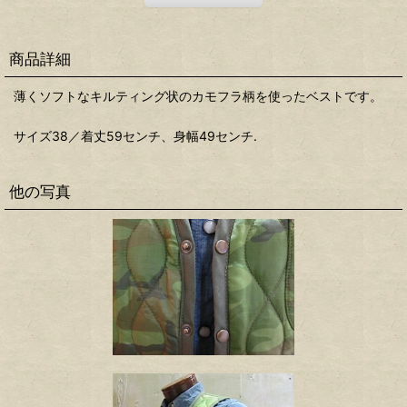
商品詳細
薄くソフトなキルティング状のカモフラ柄を使ったベストです。
サイズ38／着丈59センチ、身幅49センチ.
他の写真