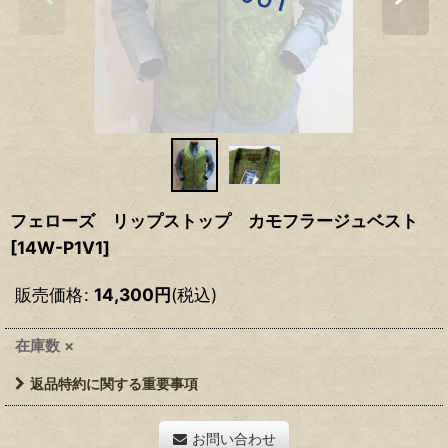
フェローズ リップストップ カモフラージュベスト
[
14W-P1V1
]
販売価格
:
14,300
円
(税込)
在庫数 ×
返品特約に関する重要事項
お問い合わせ