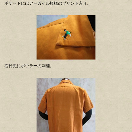
ポケットにはアーガイル模様のプリント入り。
右衿先にボウラーの刺繍。