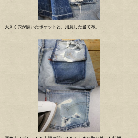
大きく穴が開いたポケットと、用意した当て布。