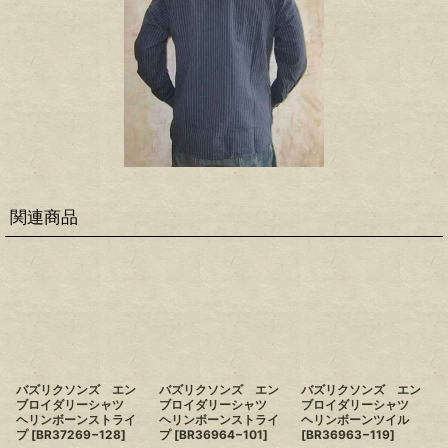
関連商品
バズリクソンズ エン
バズリクソンズ エン
バズリクソンズ エン
ブロイダリーシャツ
ブロイダリーシャツ
ブロイダリーシャツ
ヘリンボーンストライ
ヘリンボーンストライ
ヘリンボーンツイル
プ
[
BR37269−128
]
プ
[
BR36964−101
]
[
BR36963−119
]