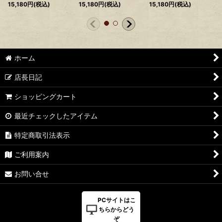
15,180
円
(税込)
15,180
円
(税込)
15,180
円
(税込)
ホーム
店長日記
ショッピングカート
最近チェックしたアイテム
特定商取引法表示
ご利用案内
お問い合せ
PCサイトはこ
ちらからどう
ぞ