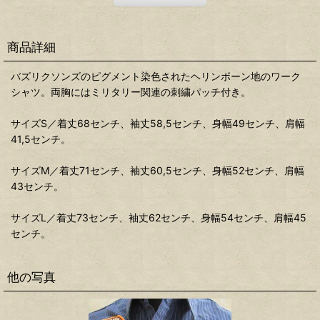
商品詳細
バズリクソンズのピグメント染色されたヘリンボーン地のワーク
シャツ。両胸にはミリタリー関連の刺繍パッチ付き。
サイズS／着丈68センチ、袖丈58,5センチ、身幅49センチ、肩幅
41,5センチ。
サイズM／着丈71センチ、袖丈60,5センチ、身幅52センチ、肩幅
43センチ。
サイズL／着丈73センチ、袖丈62センチ、身幅54センチ、肩幅45
センチ。
他の写真