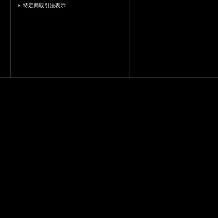
特定商取引法表示