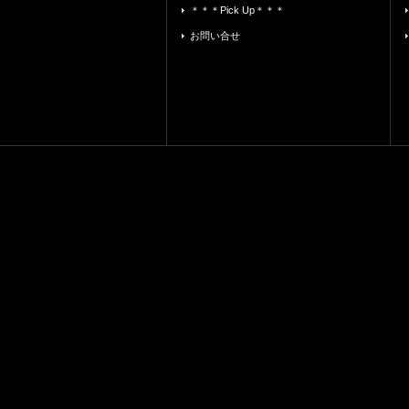
＊＊＊Pick Up＊＊＊
お問い合せ