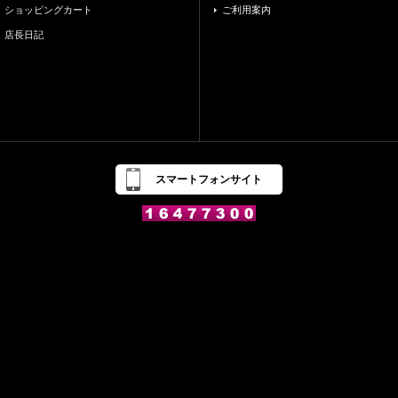
ショッピングカート
ご利用案内
店長日記
スマートフォンサイト