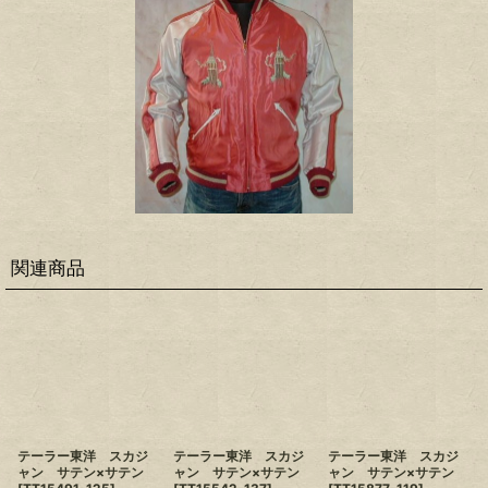
関連商品
テーラー東洋 スカジ
テーラー東洋 スカジ
テーラー東洋 スカジ
ャン サテン×サテン
ャン サテン×サテン
ャン サテン×サテン