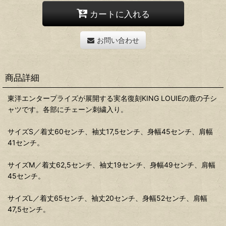
カートに入れる
お問い合わせ
商品詳細
東洋エンタープライズが展開する実名復刻KING LOUIEの鹿の子シ
ャツです。各部にチェーン刺繍入り。
サイズS／着丈60センチ、袖丈17,5センチ、身幅45センチ、肩幅
41センチ。
サイズM／着丈62,5センチ、袖丈19センチ、身幅49センチ、肩幅
45センチ。
サイズL／着丈65センチ、袖丈20センチ、身幅52センチ、肩幅
47,5センチ。