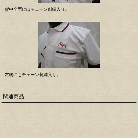
背中全面にはチェーン刺繍入り。
左胸にもチェーン刺繍入り。
関連商品