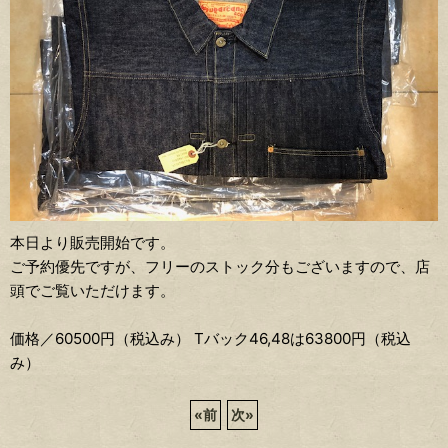
本日より販売開始です。
ご予約優先ですが、フリーのストック分もございますので、店
頭でご覧いただけます。
価格／60500円（税込み） Tバック46,48は63800円（税込
み）
«
前
次
»