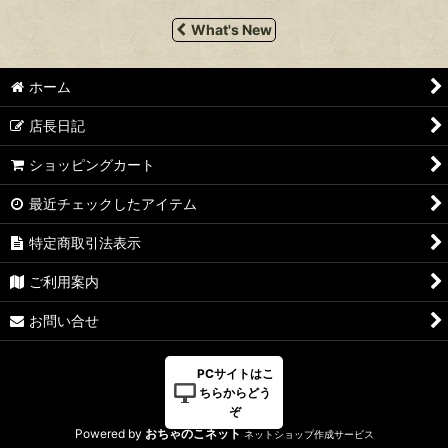
What's New
ホーム
店長日記
ショッピングカート
最近チェックしたアイテム
特定商取引法表示
ご利用案内
お問い合せ
PCサイトはこ
ちらからどう
ぞ
Powered by
おちゃのこネット
ネットショップ作成サービス