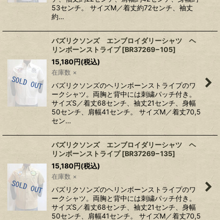
53センチ。 サイズM／着丈約72センチ、袖丈
約…
バズリクソンズ エンブロイダリーシャツ ヘ
リンボーンストライプ
[
BR37269−105
]
15,180
円
(税込)
在庫数 ×
バズリクソンズのヘリンボーンストライプのワ
ークシャツ。両胸と背中には刺繍パッチ付き。
サイズS／着丈68センチ、袖丈21センチ、身幅
50センチ、肩幅41センチ。 サイズM／着丈70,5
セン…
バズリクソンズ エンブロイダリーシャツ ヘ
リンボーンストライプ
[
BR37269−135
]
15,180
円
(税込)
在庫数 ×
バズリクソンズのヘリンボーンストライプのワ
ークシャツ。両胸と背中には刺繍パッチ付き。
サイズS／着丈68センチ、袖丈21センチ、身幅
50センチ、肩幅41センチ。 サイズM／着丈70,5