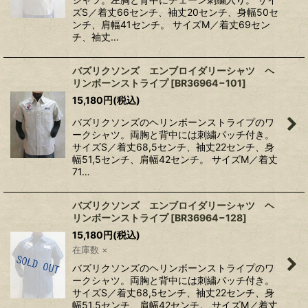
ズS／着丈66センチ、袖丈20センチ、身幅50セ
ンチ、肩幅41センチ。 サイズM／着丈69セン
チ、袖丈…
バズリクソンズ エンブロイダリーシャツ ヘ
リンボーンストライプ
[
BR36964−101
]
15,180
円
(税込)
バズリクソンズのヘリンボーンストライプのワ
ークシャツ。両胸と背中には刺繍パッチ付き。
サイズS／着丈68,5センチ、袖丈22センチ、身
幅51,5センチ、肩幅42センチ。 サイズM／着丈
71…
バズリクソンズ エンブロイダリーシャツ ヘ
リンボーンストライプ
[
BR36964−128
]
15,180
円
(税込)
在庫数 ×
バズリクソンズのヘリンボーンストライプのワ
ークシャツ。両胸と背中には刺繍パッチ付き。
サイズS／着丈68,5センチ、袖丈22センチ、身
幅51,5センチ、肩幅42センチ。 サイズM／着丈