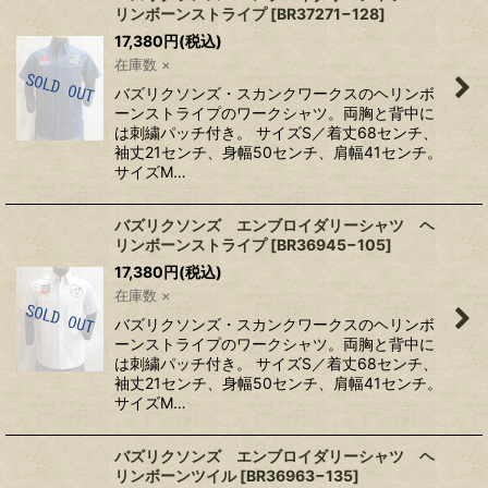
リンボーンストライプ
[
BR37271−128
]
17,380
円
(税込)
在庫数 ×
バズリクソンズ・スカンクワークスのヘリンボ
ーンストライプのワークシャツ。両胸と背中に
は刺繍パッチ付き。 サイズS／着丈68センチ、
袖丈21センチ、身幅50センチ、肩幅41センチ。
サイズM…
バズリクソンズ エンブロイダリーシャツ ヘ
リンボーンストライプ
[
BR36945−105
]
17,380
円
(税込)
在庫数 ×
バズリクソンズ・スカンクワークスのヘリンボ
ーンストライプのワークシャツ。両胸と背中に
は刺繍パッチ付き。 サイズS／着丈68センチ、
袖丈21センチ、身幅50センチ、肩幅41センチ。
サイズM…
バズリクソンズ エンブロイダリーシャツ ヘ
リンボーンツイル
[
BR36963−135
]