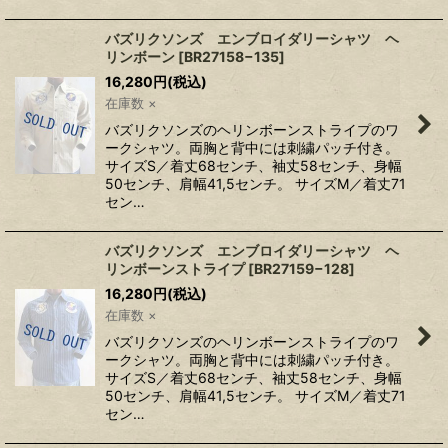
バズリクソンズ エンブロイダリーシャツ ヘ
リンボーン
[
BR27158−135
]
16,280
円
(税込)
在庫数 ×
バズリクソンズのヘリンボーンストライプのワ
ークシャツ。両胸と背中には刺繍パッチ付き。
サイズS／着丈68センチ、袖丈58センチ、身幅
50センチ、肩幅41,5センチ。 サイズM／着丈71
セン…
バズリクソンズ エンブロイダリーシャツ ヘ
リンボーンストライプ
[
BR27159−128
]
16,280
円
(税込)
在庫数 ×
バズリクソンズのヘリンボーンストライプのワ
ークシャツ。両胸と背中には刺繍パッチ付き。
サイズS／着丈68センチ、袖丈58センチ、身幅
50センチ、肩幅41,5センチ。 サイズM／着丈71
セン…