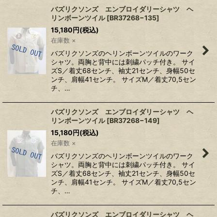
バズリクソンズ エンブロイダリーシャツ ヘ
リンボーンツイル
[
BR37268−135
]
15,180
円
(税込)
在庫数 ×
バズリクソンズのヘリンボーンツイルのワーク
シャツ。両胸と背中には刺繍パッチ付き。 サイ
ズS／着丈68センチ、袖丈21センチ、身幅50セ
ンチ、肩幅41センチ。 サイズM／着丈70,5セン
チ、…
バズリクソンズ エンブロイダリーシャツ ヘ
リンボーンツイル
[
BR37268−149
]
15,180
円
(税込)
在庫数 ×
バズリクソンズのヘリンボーンツイルのワーク
シャツ。両胸と背中には刺繍パッチ付き。 サイ
ズS／着丈68センチ、袖丈21センチ、身幅50セ
ンチ、肩幅41センチ。 サイズM／着丈70,5セン
チ、…
バズリクソンズ エンブロイダリーシャツ ヘ