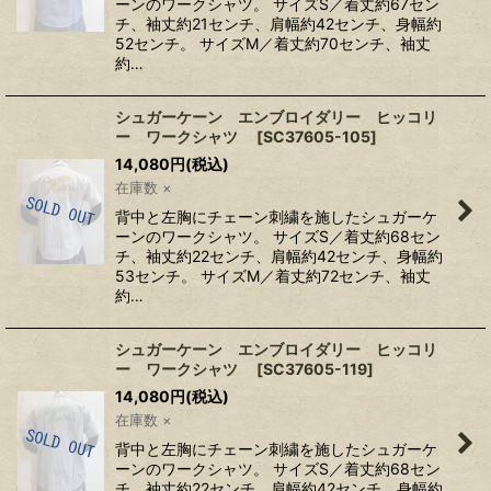
ーンのワークシャツ。 サイズS／着丈約67セン
チ、袖丈約21センチ、肩幅約42センチ、身幅約
52センチ。 サイズM／着丈約70センチ、袖丈
約…
シュガーケーン エンブロイダリー ヒッコリ
ー ワークシャツ
[
SC37605-105
]
14,080
円
(税込)
在庫数 ×
背中と左胸にチェーン刺繍を施したシュガーケ
ーンのワークシャツ。 サイズS／着丈約68セン
チ、袖丈約22センチ、肩幅約42センチ、身幅約
53センチ。 サイズM／着丈約72センチ、袖丈
約…
シュガーケーン エンブロイダリー ヒッコリ
ー ワークシャツ
[
SC37605-119
]
14,080
円
(税込)
在庫数 ×
背中と左胸にチェーン刺繍を施したシュガーケ
ーンのワークシャツ。 サイズS／着丈約68セン
チ、袖丈約22センチ、肩幅約42センチ、身幅約