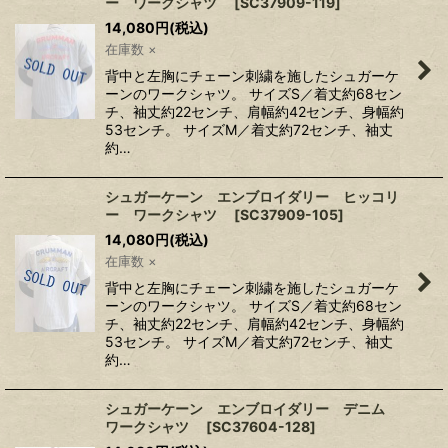
ー ワークシャツ
[
SC37909-119
]
14,080
円
(税込)
在庫数 ×
背中と左胸にチェーン刺繍を施したシュガーケ
ーンのワークシャツ。 サイズS／着丈約68セン
チ、袖丈約22センチ、肩幅約42センチ、身幅約
53センチ。 サイズM／着丈約72センチ、袖丈
約…
シュガーケーン エンブロイダリー ヒッコリ
ー ワークシャツ
[
SC37909-105
]
14,080
円
(税込)
在庫数 ×
背中と左胸にチェーン刺繍を施したシュガーケ
ーンのワークシャツ。 サイズS／着丈約68セン
チ、袖丈約22センチ、肩幅約42センチ、身幅約
53センチ。 サイズM／着丈約72センチ、袖丈
約…
シュガーケーン エンブロイダリー デニム
ワークシャツ
[
SC37604-128
]