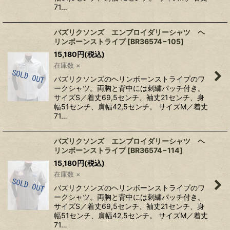
71…
バズリクソンズ エンブロイダリーシャツ ヘ
リンボーンストライプ
[
BR36574−105
]
15,180
円
(税込)
在庫数 ×
バズリクソンズのヘリンボーンストライプのワ
ークシャツ。両胸と背中には刺繍パッチ付き。
サイズS／着丈69,5センチ、袖丈21センチ、身
幅51センチ、肩幅42,5センチ。 サイズM／着丈
71…
バズリクソンズ エンブロイダリーシャツ ヘ
リンボーンストライプ
[
BR36574−114
]
15,180
円
(税込)
在庫数 ×
バズリクソンズのヘリンボーンストライプのワ
ークシャツ。両胸と背中には刺繍パッチ付き。
サイズS／着丈69,5センチ、袖丈21センチ、身
幅51センチ、肩幅42,5センチ。 サイズM／着丈
71…