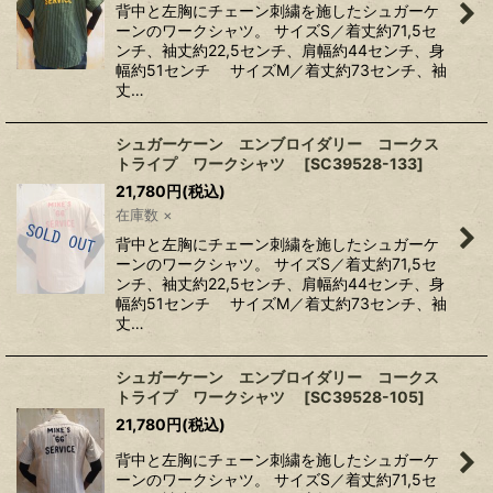
背中と左胸にチェーン刺繍を施したシュガーケ
ーンのワークシャツ。 サイズS／着丈約71,5セ
ンチ、袖丈約22,5センチ、肩幅約44センチ、身
幅約51センチ サイズM／着丈約73センチ、袖
丈…
シュガーケーン エンブロイダリー コークス
トライプ ワークシャツ
[
SC39528-133
]
21,780
円
(税込)
在庫数 ×
背中と左胸にチェーン刺繍を施したシュガーケ
ーンのワークシャツ。 サイズS／着丈約71,5セ
ンチ、袖丈約22,5センチ、肩幅約44センチ、身
幅約51センチ サイズM／着丈約73センチ、袖
丈…
シュガーケーン エンブロイダリー コークス
トライプ ワークシャツ
[
SC39528-105
]
21,780
円
(税込)
背中と左胸にチェーン刺繍を施したシュガーケ
ーンのワークシャツ。 サイズS／着丈約71,5セ