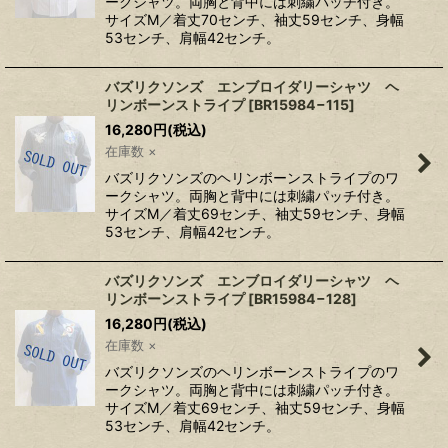
ークシャツ。両胸と背中には刺繍パッチ付き。
サイズM／着丈70センチ、袖丈59センチ、身幅
53センチ、肩幅42センチ。
バズリクソンズ エンブロイダリーシャツ ヘ
リンボーンストライプ
[
BR15984−115
]
16,280
円
(税込)
在庫数 ×
バズリクソンズのヘリンボーンストライプのワ
ークシャツ。両胸と背中には刺繍パッチ付き。
サイズM／着丈69センチ、袖丈59センチ、身幅
53センチ、肩幅42センチ。
バズリクソンズ エンブロイダリーシャツ ヘ
リンボーンストライプ
[
BR15984−128
]
16,280
円
(税込)
在庫数 ×
バズリクソンズのヘリンボーンストライプのワ
ークシャツ。両胸と背中には刺繍パッチ付き。
サイズM／着丈69センチ、袖丈59センチ、身幅
53センチ、肩幅42センチ。