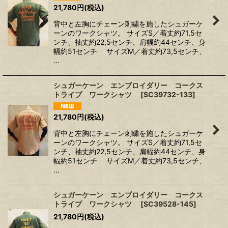
21,780
円
(税込)
背中と左胸にチェーン刺繍を施したシュガーケ
ーンのワークシャツ。 サイズS／着丈約71,5セ
ンチ、袖丈約22,5センチ、肩幅約44センチ、身
幅約51センチ サイズM／着丈約73,5センチ、
…
シュガーケーン エンブロイダリー コークス
トライプ ワークシャツ
[
SC39732-133
]
21,780
円
(税込)
背中と左胸にチェーン刺繍を施したシュガーケ
ーンのワークシャツ。 サイズS／着丈約71,5セ
ンチ、袖丈約22,5センチ、肩幅約44センチ、身
幅約51センチ サイズM／着丈約73,5センチ、
…
シュガーケーン エンブロイダリー コークス
トライプ ワークシャツ
[
SC39528-145
]
21,780
円
(税込)