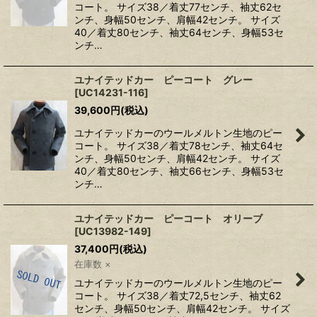
コート。 サイズ38／着丈77センチ、袖丈62セ
ンチ、身幅50センチ、肩幅42センチ。 サイズ
40／着丈80センチ、袖丈64センチ、身幅53セ
ンチ…
ユナイテッドカー ピーコート グレー
[
UC14231-116
]
39,600
円
(税込)
ユナイテッドカーのウールメルトン生地のピー
コート。 サイズ38／着丈78センチ、袖丈64セ
ンチ、身幅50センチ、肩幅42センチ。 サイズ
40／着丈80センチ、袖丈66センチ、身幅53セ
ンチ…
ユナイテッドカー ピーコート オリーブ
[
UC13982-149
]
37,400
円
(税込)
在庫数 ×
ユナイテッドカーのウールメルトン生地のピー
コート。 サイズ38／着丈72,5センチ、袖丈62
センチ、身幅50センチ、肩幅42センチ。 サイズ