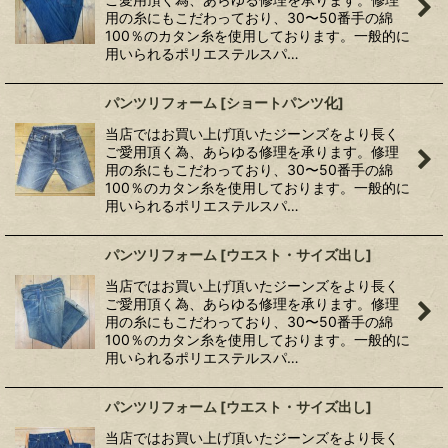
用の糸にもこだわっており、30〜50番手の綿
100％のカタン糸を使用しております。一般的に
用いられるポリエステルスパ…
パンツリフォーム
[
ショートパンツ化
]
当店ではお買い上げ頂いたジーンズをより長く
ご愛用頂く為、あらゆる修理を承ります。修理
用の糸にもこだわっており、30〜50番手の綿
100％のカタン糸を使用しております。一般的に
用いられるポリエステルスパ…
パンツリフォーム
[
ウエスト・サイズ出し
]
当店ではお買い上げ頂いたジーンズをより長く
ご愛用頂く為、あらゆる修理を承ります。修理
用の糸にもこだわっており、30〜50番手の綿
100％のカタン糸を使用しております。一般的に
用いられるポリエステルスパ…
パンツリフォーム
[
ウエスト・サイズ出し
]
当店ではお買い上げ頂いたジーンズをより長く