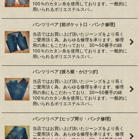
100％のカタン糸を使用しております。一般的に
用いられるポリエステルスパ…
パンツリペア
[
前ポケット口・パンク修理
]
当店ではお買い上げ頂いたジーンズをより長く
ご愛用頂く為、あらゆる修理を承ります。修理
用の糸にもこだわっており、30〜50番手の綿
100％のカタン糸を使用しております。一般的に
用いられるポリエステルスパ…
パンツリペア
[
後ろ裾・かけつぎ
]
当店ではお買い上げ頂いたジーンズをより長く
ご愛用頂く為、あらゆる修理を承ります。修理
用の糸にもこだわっており、30〜50番手の綿
100％のカタン糸を使用しております。一般的に
用いられるポリエステルスパ…
パンツリペア
[
ヒップ周り・パンク修理
]
当店ではお買い上げ頂いたジーンズをより長く
ご愛用頂く為、あらゆる修理を承ります。修理