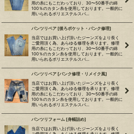
用の糸にもこだわっており、30〜50番手の綿
100％のカタン糸を使用しております。一般的に
用いられるポリエステルスパ…
パンツリペア
[
後ろポケット・パンク修理
]
当店ではお買い上げ頂いたジーンズをより長く
ご愛用頂く為、あらゆる修理を承ります。修理
用の糸にもこだわっており、30〜50番手の綿
100％のカタン糸を使用しております。一般的に
用いられるポリエステルスパ…
パンツリペア
[
パンク修理・リメイク風
]
当店ではお買い上げ頂いたジーンズをより長く
ご愛用頂く為、あらゆる修理を承ります。修理
用の糸にもこだわっており、30〜50番手の綿
100％のカタン糸を使用しております。一般的に
用いられるポリエステルスパ…
パンツリフォーム
[
身幅詰め
]
当店ではお買い上げ頂いたジーンズをより長く
ご愛用頂く為、あらゆる修理を承ります。修理