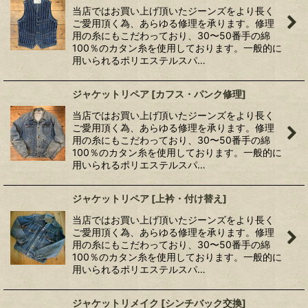
当店ではお買い上げ頂いたジーンズをより長く
ご愛用頂く為、あらゆる修理を承ります。修理
用の糸にもこだわっており、30〜50番手の綿
100％のカタン糸を使用しております。一般的に
用いられるポリエステルスパ…
ジャケットリペア
[
カフス・パンク修理
]
当店ではお買い上げ頂いたジーンズをより長く
ご愛用頂く為、あらゆる修理を承ります。修理
用の糸にもこだわっており、30〜50番手の綿
100％のカタン糸を使用しております。一般的に
用いられるポリエステルスパ…
ジャケットリペア
[
上衿・付け替え
]
当店ではお買い上げ頂いたジーンズをより長く
ご愛用頂く為、あらゆる修理を承ります。修理
用の糸にもこだわっており、30〜50番手の綿
100％のカタン糸を使用しております。一般的に
用いられるポリエステルスパ…
ジャケットリメイク
[
シンチバック交換
]