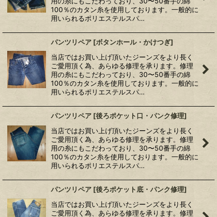
用の糸にもこだわっており、30〜50番手の綿
100％のカタン糸を使用しております。一般的に
用いられるポリエステルスパ…
パンツリペア
[
ボタンホール・かけつぎ
]
当店ではお買い上げ頂いたジーンズをより長く
ご愛用頂く為、あらゆる修理を承ります。修理
用の糸にもこだわっており、30〜50番手の綿
100％のカタン糸を使用しております。一般的に
用いられるポリエステルスパ…
パンツリペア
[
後ろポケット口・パンク修理
]
当店ではお買い上げ頂いたジーンズをより長く
ご愛用頂く為、あらゆる修理を承ります。修理
用の糸にもこだわっており、30〜50番手の綿
100％のカタン糸を使用しております。一般的に
用いられるポリエステルスパ…
パンツリペア
[
後ろポケット底・パンク修理
]
当店ではお買い上げ頂いたジーンズをより長く
ご愛用頂く為、あらゆる修理を承ります。修理