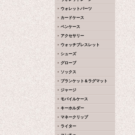
ウォレットパーツ
カードケース
ペンケース
アクセサリー
ウォッチブレスレット
シューズ
グローブ
ソックス
ブランケット＆ラグマット
ジャージ
モバイルケース
キーホルダー
マネークリップ
ライター