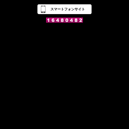
スマートフォンサイト