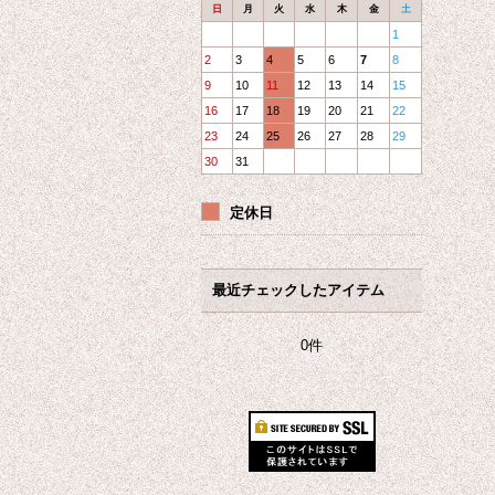
日
月
火
水
木
金
土
1
2
3
4
5
6
7
8
9
10
11
12
13
14
15
16
17
18
19
20
21
22
23
24
25
26
27
28
29
30
31
定休日
最近チェックしたアイテム
0件