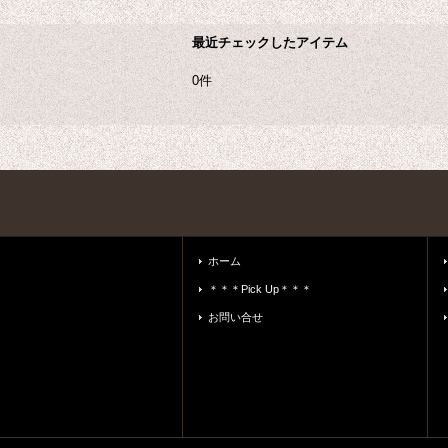
最近チェックしたアイテム
0件
ホーム
＊＊＊Pick Up＊＊＊
お問い合せ