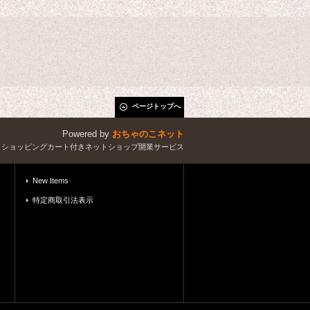
ページトップへ
Powered by
おちゃのこネット
とショッピングカート付きネットショップ開業サービス
New Items
特定商取引法表示